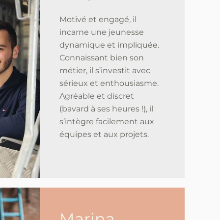
Motivé et engagé, il
incarne une jeunesse
dynamique et impliquée.
Connaissant bien son
métier, il s’investit avec
sérieux et enthousiasme.
Agréable et discret
(bavard à ses heures !), il
s’intègre facilement aux
équipes et aux projets.
Marina