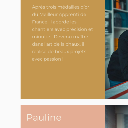
Après trois médailles d’or
du Meilleur Apprenti de
France, il aborde les
chantiers avec précision et
minutie ! Devenu maître
dans l’art de la chaux, il
réalise de beaux projets
avec passion !
Pauline