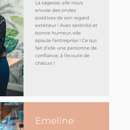
La sagesse, elle nous
envoie des ondes
positives de son regard
extérieur ! Avec sérénité et
bonne humeur, elle
épaule l’entreprise ! Ce qui
fait d’elle une personne de
confiance, à l’écoute de
chacun !
Emeline