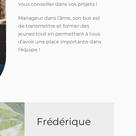
vous conseiller dans vos projets !
Manageur dans l’âme, son but est
de transmettre et former des
jeunes tout en permettant à tous
d’avoir une place importante dans
l’équipe !
Frédérique