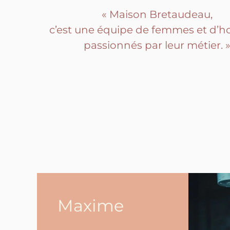
« Maison Bretaudeau,
c’est une équipe de femmes et d
passionnés par leur métier. 
Maxime