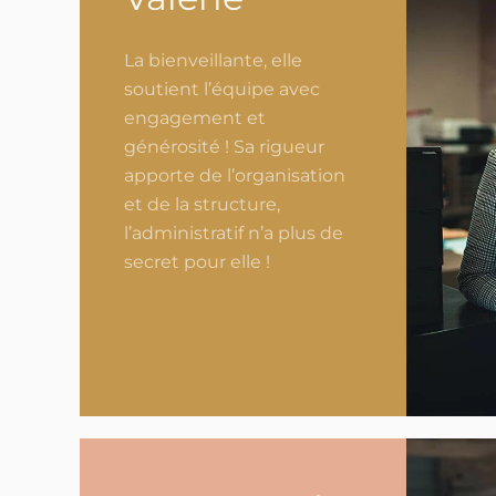
La bienveillante, elle
soutient l’équipe avec
engagement et
générosité ! Sa rigueur
apporte de l’organisation
et de la structure,
l’administratif n’a plus de
secret pour elle !