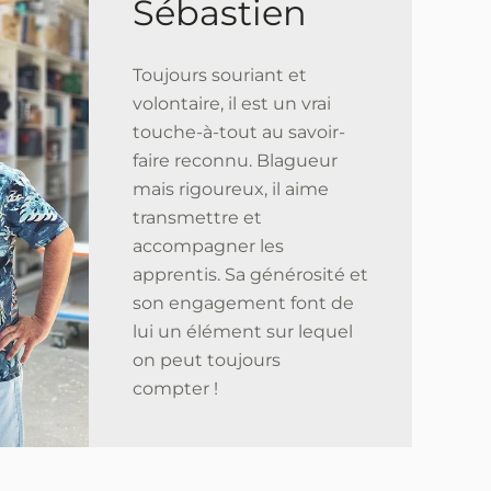
Sébastien
Toujours souriant et
volontaire, il est un vrai
touche-à-tout au savoir-
faire reconnu. Blagueur
mais rigoureux, il aime
transmettre et
accompagner les
apprentis. Sa générosité et
son engagement font de
lui un élément sur lequel
on peut toujours
compter !