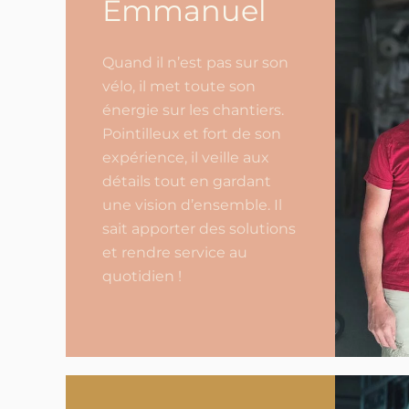
Emmanuel
Quand il n’est pas sur son
vélo, il met toute son
énergie sur les chantiers.
Pointilleux et fort de son
expérience, il veille aux
détails tout en gardant
une vision d’ensemble. Il
sait apporter des solutions
et rendre service au
quotidien !