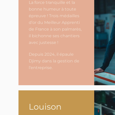
La force tranquille et la
bonne humeur à toute
épreuve ! Trois médailles
d’or du Meilleur Apprenti
de France à son palmarès,
il bichonne ses chantiers
avec justesse !
Depuis 2024, il épaule
Djimy dans la gestion de
l’entreprise.
Louison