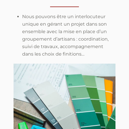
Nous pouvons être un interlocuteur
unique en gérant un projet dans son
ensemble avec la mise en place d’un
groupement d’artisans : coordination,
suivi de travaux, accompagnement
dans les choix de finitions…