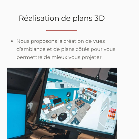
Réalisation de plans 3D
Nous proposons la création de vues
d’ambiance et de plans côtés pour vous
permettre de mieux vous projeter.