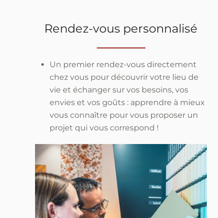
Rendez-vous personnalisé
Un premier rendez-vous directement
chez vous pour découvrir votre lieu de
vie et échanger sur vos besoins, vos
envies et vos goûts : apprendre à mieux
vous connaître pour vous proposer un
projet qui vous correspond !