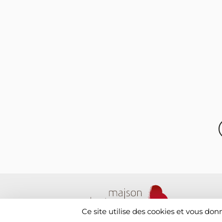
Ce site utilise des cookies et vous don