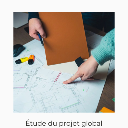
Étude du projet global