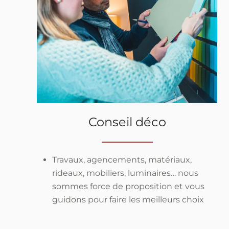
Conseil déco
Travaux, agencements, matériaux,
rideaux, mobiliers, luminaires… nous
sommes force de proposition et vous
guidons pour faire les meilleurs choix