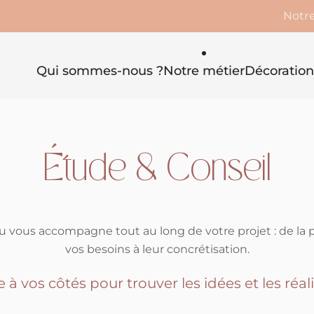
Notre
Qui sommes-nous ?
Notre métier
Décoration
Étude & Conseil
 vous accompagne tout au long de votre projet : de la 
vos besoins à leur concrétisation.
e à vos côtés pour trouver les idées et les réali