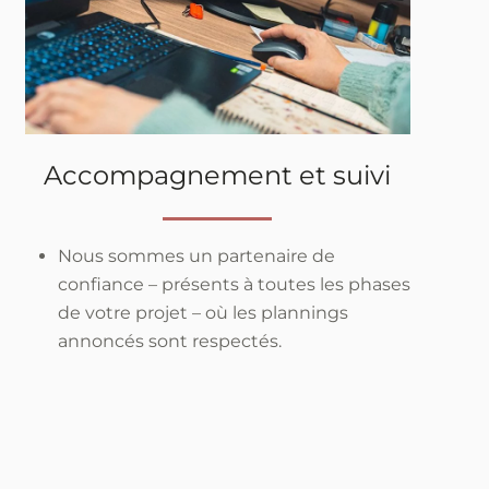
Accompagnement et suivi
Nous sommes un partenaire de
confiance – présents à toutes les phases
de votre projet – où les plannings
annoncés sont respectés.