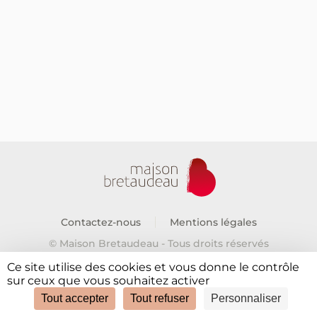
Contactez-nous
Mentions légales
© Maison Bretaudeau - Tous droits réservés
Ce site utilise des cookies et vous donne le contrôle
sur ceux que vous souhaitez activer
Tout accepter
Tout refuser
Personnaliser