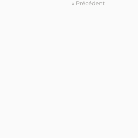
« Précédent