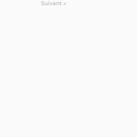
Suivant »