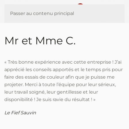
Panneau de gestion des cookies
Passer au contenu principal
Mr et Mme C.
« Très bonne expérience avec cette entreprise ! J’ai
apprécié les conseils apportés et le temps pris pour
faire des essais de couleur afin que je puisse me
projeter. Merci à toute l’équipe pour leur sérieux,
leur travail soigné, leur gentillesse et leur
disponibilité ! Je suis ravie du résultat ! »
Le Fief Sauvin