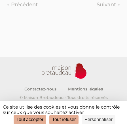
« Précédent
Suivant »
Contactez-nous
Mentions légales
© Maison Bretaudeau - Tous droits réservés
Ce site utilise des cookies et vous donne le contrôle
sur ceux que vous souhaitez activer
Tout accepter
Tout refuser
Personnaliser