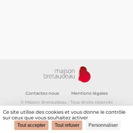
Contactez-nous
Mentions légales
© Maison Bretaudeau - Tous droits réservés
Ce site utilise des cookies et vous donne le contrôle
sur ceux que vous souhaitez activer
Tout accepter
Tout refuser
Personnaliser