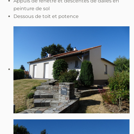
Appuis de fenêtre et descentes de dalles en
peinture de sol
Dessous de toit et potence