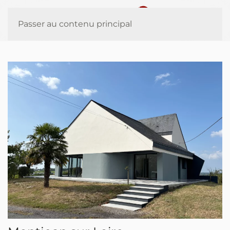
Panneau de gestion des cookies
Passer au contenu principal