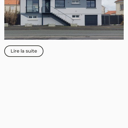
Lire la suite