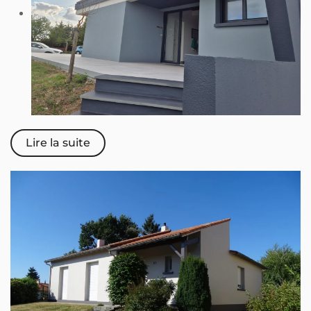
Lire la suite