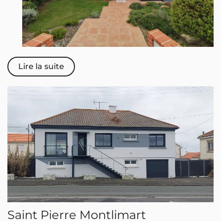
Lire la suite
Saint Pierre Montlimart