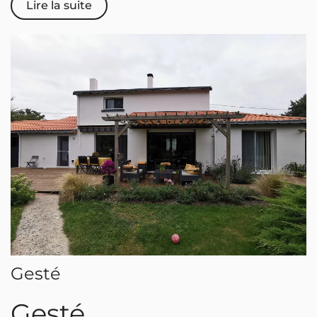
Lire la suite
Gesté
Gesté