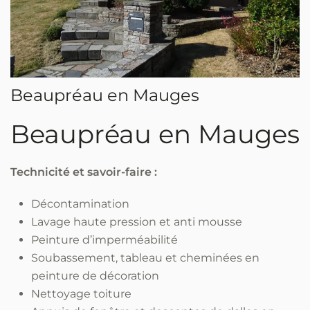
Beaupréau en Mauges
Beaupréau en Mauges
Technicité et savoir-faire :
Décontamination
Lavage haute pression et anti mousse
Peinture d’imperméabilité
Soubassement, tableau et cheminées en
peinture de décoration
Nettoyage toiture