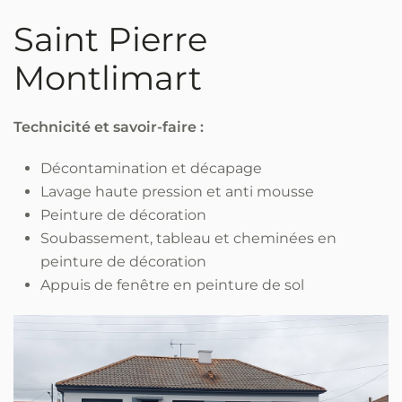
Saint Pierre
Montlimart
Technicité et savoir-faire :
Décontamination et décapage
Lavage haute pression et anti mousse
Peinture de décoration
Soubassement, tableau et cheminées en
peinture de décoration
Appuis de fenêtre en peinture de sol