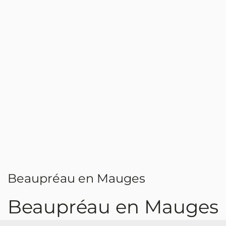
Beaupréau en Mauges
Beaupréau en Mauges