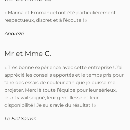
« Marina et Emmanuel ont été particulièrement
respectueux, discret et à l’écoute ! »
Andrezé
Mr et Mme C.
« Très bonne expérience avec cette entreprise ! J’ai
apprécié les conseils apportés et le temps pris pour
faire des essais de couleur afin que je puisse me
projeter. Merci à toute l’équipe pour leur sérieux,
leur travail soigné, leur gentillesse et leur
disponibilité ! Je suis ravie du résultat ! »
Le Fief Sauvin