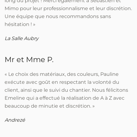
long du projet ! Merci également à Sébastien et
Mimo pour leur professionnalisme et leur discrétion.
Une équipe que nous recommandons sans
hésitation ! »
La Salle Aubry
Mr et Mme P.
« Le choix des matériaux, des couleurs, Pauline
exécute avec goût en respectant la volonté du
client, ainsi que le suivi du chantier. Nous félicitons
Emeline qui a effectué la réalisation de A à Z avec
beaucoup de minutie et discrétion. »
Andrezé