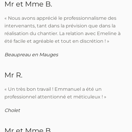
Mr et Mme B.
« Nous avons apprécié le professionnalisme des
intervenants, tant dans la prévision que dans la
réalisation du chantier. La relation avec Emeline à
été facile et agréable et tout en discrétion ! »
Beaupreau en Mauges
Mr R.
« Un très bon travail ! Emmanuel a été un
professionnel attentionné et méticuleux ! »
Cholet
Mr et Mme B.