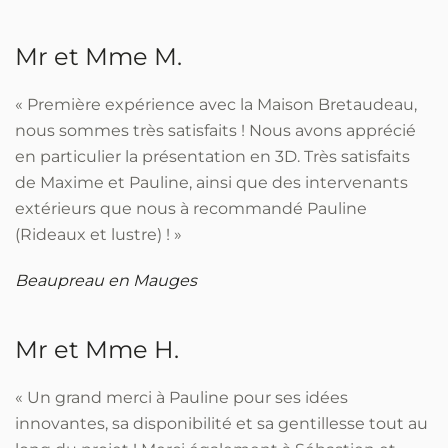
Mr et Mme M.
« Première expérience avec la Maison Bretaudeau,
nous sommes très satisfaits ! Nous avons apprécié
en particulier la présentation en 3D. Très satisfaits
de Maxime et Pauline, ainsi que des intervenants
extérieurs que nous à recommandé Pauline
(Rideaux et lustre) ! »
Beaupreau en Mauges
Mr et Mme H.
« Un grand merci à Pauline pour ses idées
innovantes, sa disponibilité et sa gentillesse tout au