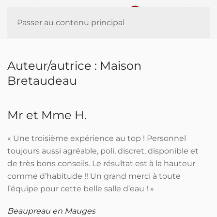
Panneau de gestion des cookies
Passer au contenu principal
Auteur/autrice :
Maison
Bretaudeau
Mr et Mme H.
« Une troisième expérience au top ! Personnel
toujours aussi agréable, poli, discret, disponible et
de très bons conseils. Le résultat est à la hauteur
comme d’habitude !! Un grand merci à toute
l’équipe pour cette belle salle d’eau ! »
Beaupreau en Mauges